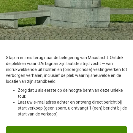
Stap in en reis terug naar de belegering van Maastricht. Ontdek
de plekken waar d’Artagnan zijn laatste strijd vocht — van
indrukwekkende uitzichten en (ondergrondse) vestingwerken tot
verborgen verhalen, inclusief de plek waar hij sneuvelde en de
locatie van zijn standbeeld.
Zorg dat u als eerste op de hoogte bent van deze unieke
tour.
Laat uw e-mailadres achter en ontvang direct bericht bij
start verkoop (geen spam, u ontvangt 1 (een) bericht bij de
start van de verkoop).