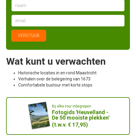
Wat kunt u verwachten
Historische locaties in en rond Maastricht
Verhalen over de belegering van 1673
Comfortabele bustour met korte stops
Bij elke tour inbegrepen:
Fotogids 'Heuvelland -
De 50 mooiste plekken'
(t.w.v. € 17,95)